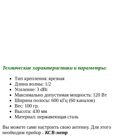
Технические характеристики и параметры:
Тип крепления: врезная
Длина волны: 1/2
Усиление: 3 dBi
Максимально допустимая мощность: 120 Вт
Ширина полосы: 600 кГц (60 каналов)
Вес: 100 гр.
Высота: 430 мм
Материал: нержавеющая сталь
Вы можете сами настроить свою антенну. Для этого
необходим прибор -
КСВ-метр