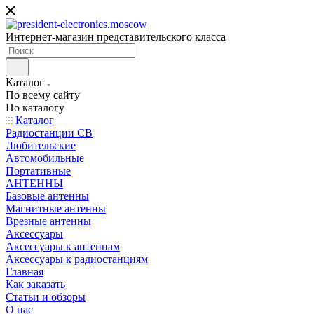
Интернет-магазин представительского класса
Каталог
По всему сайту
По каталогу
Каталог
Радиостанции CB
Любительские
Автомобильные
Портативные
АНТЕННЫ
Базовые антенны
Магнитные антенны
Врезные антенны
Аксессуары
Аксессуары к антеннам
Аксессуары к радиостанциям
Главная
Как заказать
Статьи и обзоры
О нас