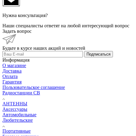
Нужна консультация?
Наши специалисты ответят на любой интересующий вопрос
Задать вопрос
Будьте в курсе наших акций и новостей
Подписаться
Информация
О магазине
Доставка
Оплата
Гарантия
Пользовательское соглашение
Радиостанции CB
АНТЕННЫ
Аксессуары
Автомобильные
Любительские
Портативные