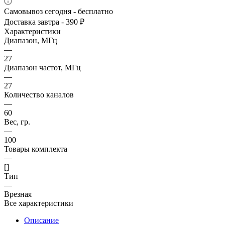
Самовывоз сегодня - бесплатно
Доставка завтра - 390 ₽
Характеристики
Диапазон, МГц
—
27
Диапазон частот, МГц
—
27
Количество каналов
—
60
Вес, гр.
—
100
Товары комплекта
—
[]
Тип
—
Врезная
Все характеристики
Описание