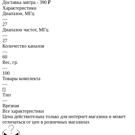
Доставка завтра - 390 ₽
Характеристики
Диапазон, МГц
—
27
Диапазон частот, МГц
—
27
Количество каналов
—
60
Вес, гр.
—
100
Товары комплекта
—
[]
Тип
—
Врезная
Все характеристики
Цена действительна только для интернет-магазина и может
отличаться от цен в розничных магазинах