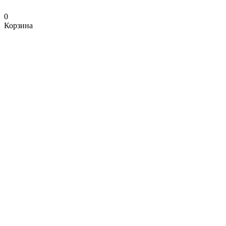
0
Корзина