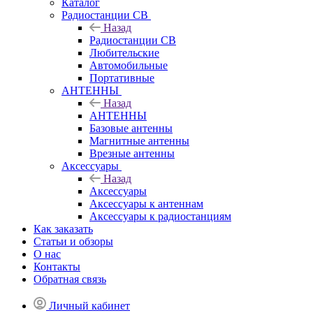
Каталог
Радиостанции CB
Назад
Радиостанции CB
Любительские
Автомобильные
Портативные
АНТЕННЫ
Назад
АНТЕННЫ
Базовые антенны
Магнитные антенны
Врезные антенны
Аксессуары
Назад
Аксессуары
Аксессуары к антеннам
Аксессуары к радиостанциям
Как заказать
Статьи и обзоры
О нас
Контакты
Обратная связь
Личный кабинет