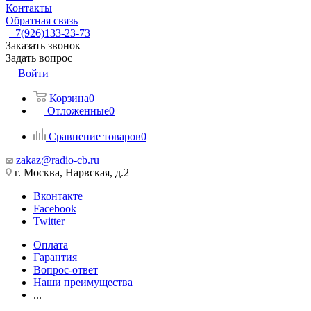
Контакты
Обратная связь
+7(926)133-23-73
Заказать звонок
Задать вопрос
Войти
Корзина
0
Отложенные
0
Сравнение товаров
0
zakaz@radio-cb.ru
г. Москва, Нарвская, д.2
Вконтакте
Facebook
Twitter
Оплата
Гарантия
Вопрос-ответ
Наши преимущества
...