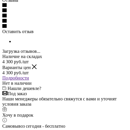
Отзывы
Оставить отзыв
Загрузка отзывов...
Наличие на складах
4 300
руб.
/шт
Варианты цен
4 300
руб.
/шт
Подробности
Нет в наличии
Нашли дешевле?
Под заказ
Наши менеджеры обязательно свяжутся с вами и уточнят
условия заказа
Хочу в подарок
Самовывоз сегодня - бесплатно