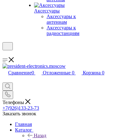
Аксессуары
Аксессуары к
антеннам
Аксессуары к
радиостанциям
Сравнение
0
Отложенные
0
Корзина
0
Телефоны
+7(926)133-23-73
Заказать звонок
Главная
Каталог
Назад