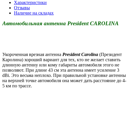
Характеристики
Отзывы
Наличие на складах
Автомобильная антенна President CAROLINA
Укороченная врезная антенна
President Carolina
(Президент
Каролина) хороший вариант для тех, кто не желает ставить
длинную антенну или кому габариты автомобиля этого не
позволяют. При длине 43 см эта антенна имеет усиление 3
dBi. Это весьма неплохо. При правильной установке антенны
на верхней точке автомобиля она может дать расстояние до 4-
5 км по трассе.