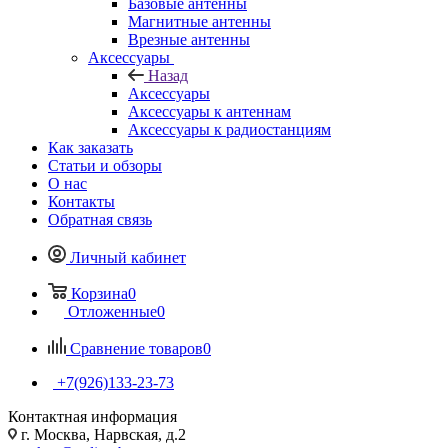
Базовые антенны
Магнитные антенны
Врезные антенны
Аксессуары
Назад
Аксессуары
Аксессуары к антеннам
Аксессуары к радиостанциям
Как заказать
Статьи и обзоры
О нас
Контакты
Обратная связь
Личный кабинет
Корзина
0
Отложенные
0
Сравнение товаров
0
+7(926)133-23-73
Контактная информация
г. Москва, Нарвская, д.2