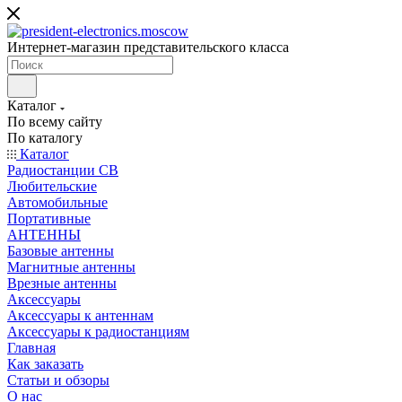
Интернет-магазин представительского класса
Каталог
По всему сайту
По каталогу
Каталог
Радиостанции CB
Любительские
Автомобильные
Портативные
АНТЕННЫ
Базовые антенны
Магнитные антенны
Врезные антенны
Аксессуары
Аксессуары к антеннам
Аксессуары к радиостанциям
Главная
Как заказать
Статьи и обзоры
О нас