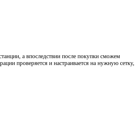
танции, а впоследствии после покупки сможем
рации проверяется и настраивается на нужную сетку,