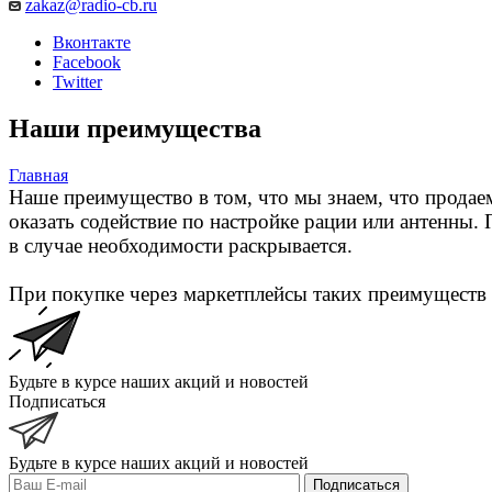
zakaz@radio-cb.ru
Вконтакте
Facebook
Twitter
Наши преимущества
Главная
Наше преимущество в том, что мы знаем, что продае
оказать содействие по настройке рации или антенны.
в случае необходимости раскрывается.
При покупке через маркетплейсы таких преимуществ 
Будьте в курсе наших акций и новостей
Подписаться
Будьте в курсе наших акций и новостей
Подписаться