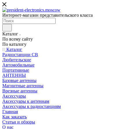
Интернет-магазин представительского класса
Каталог
По всему сайту
По каталогу
Каталог
Радиостанции CB
Любительские
Автомобильные
Портативные
АНТЕННЫ
Базовые антенны
Магнитные антенны
Врезные антенны
Аксессуары
Аксессуары к антеннам
Аксессуары к радиостанциям
Главная
Как заказать
Статьи и обзоры
О нас