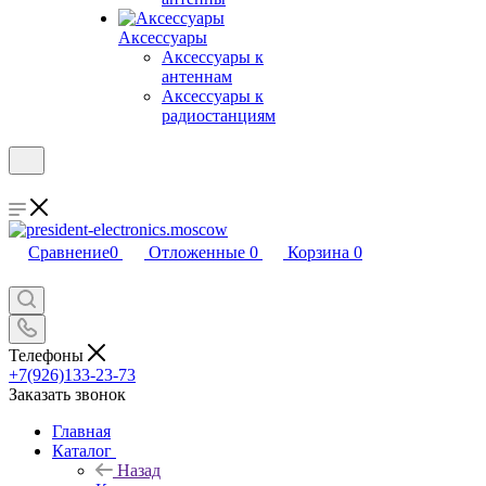
Аксессуары
Аксессуары к
антеннам
Аксессуары к
радиостанциям
Сравнение
0
Отложенные
0
Корзина
0
Телефоны
+7(926)133-23-73
Заказать звонок
Главная
Каталог
Назад