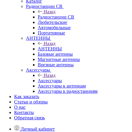
Каталог
Радиостанции CB
Назад
Радиостанции CB
Любительские
Автомобильные
Портативные
АНТЕННЫ
Назад
АНТЕННЫ
Базовые антенны
Магнитные антенны
Врезные антенны
Аксессуары
Назад
Аксессуары
Аксессуары к антеннам
Аксессуары к радиостанциям
Как заказать
Статьи и обзоры
О нас
Контакты
Обратная связь
Личный кабинет