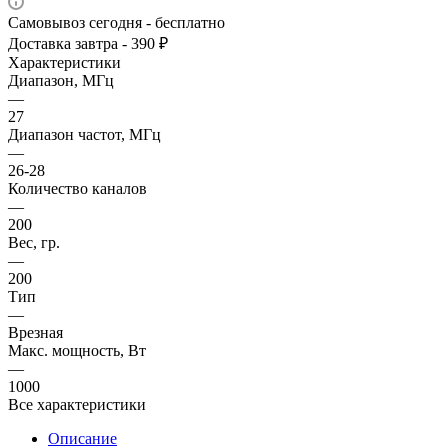
Самовывоз сегодня - бесплатно
Доставка завтра - 390 ₽
Характеристики
Диапазон, МГц
—
27
Диапазон частот, МГц
—
26-28
Количество каналов
—
200
Вес, гр.
—
200
Тип
—
Врезная
Макс. мощность, Вт
—
1000
Все характеристики
Описание