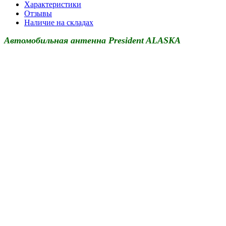
Характеристики
Отзывы
Наличие на складах
Автомобильная антенна President ALASKA