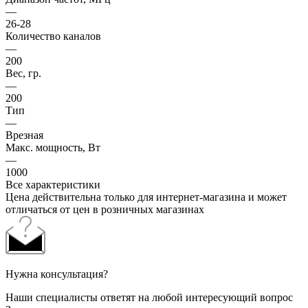
—
26-28
Количество каналов
—
200
Вес, гр.
—
200
Тип
—
Врезная
Макс. мощность, Вт
—
1000
Все характеристики
Цена действительна только для интернет-магазина и может
отличаться от цен в розничных магазинах
Нужна консультация?
Наши специалисты ответят на любой интересующий вопрос