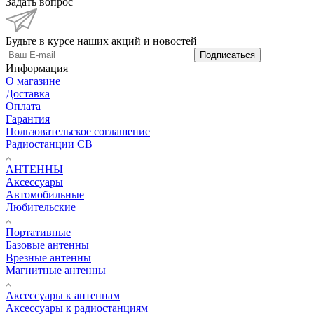
Задать вопрос
Будьте в курсе наших акций и новостей
Подписаться
Информация
О магазине
Доставка
Оплата
Гарантия
Пользовательское соглашение
Радиостанции CB
АНТЕННЫ
Аксессуары
Автомобильные
Любительские
Портативные
Базовые антенны
Врезные антенны
Магнитные антенны
Аксессуары к антеннам
Аксессуары к радиостанциям