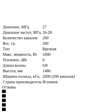
Диапазон, МГц
27
Диапазон частот, МГц
26-28
Количество каналов
200
Вес, гр.
200
Тип
Врезная
Макс. мощность, Вт
1000
Усиление, dBi
6
Длина волны
6/8
Высота, мм
1480
Ширина полосы, кГц
2000 (200 каналов)
Страна производитель
Испания
Отзывы