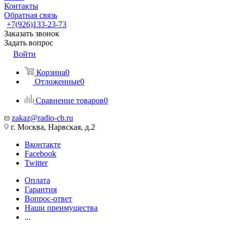
Контакты
Обратная связь
+7(926)133-23-73
Заказать звонок
Задать вопрос
Войти
Корзина
0
Отложенные
0
Сравнение товаров
0
zakaz@radio-cb.ru
г. Москва, Нарвская, д.2
Вконтакте
Facebook
Twitter
Оплата
Гарантия
Вопрос-ответ
Наши преимущества
...