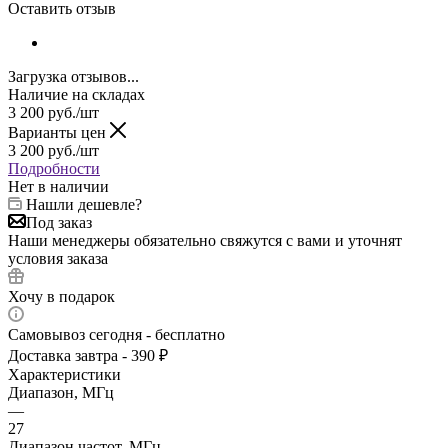
Оставить отзыв
Загрузка отзывов...
Наличие на складах
3 200
руб.
/шт
Варианты цен
3 200
руб.
/шт
Подробности
Нет в наличии
Нашли дешевле?
Под заказ
Наши менеджеры обязательно свяжутся с вами и уточнят
условия заказа
Хочу в подарок
Самовывоз сегодня - бесплатно
Доставка завтра - 390 ₽
Характеристики
Диапазон, МГц
—
27
Диапазон частот, МГц