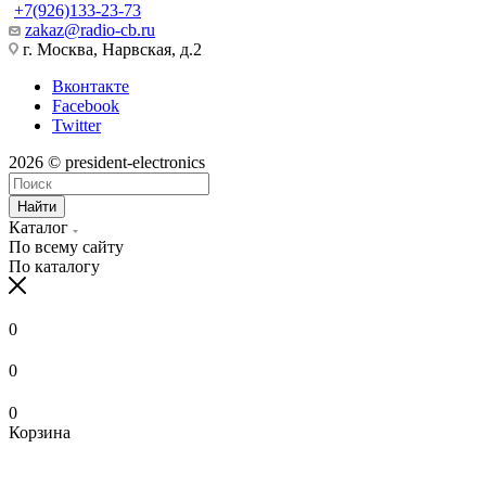
+7(926)133-23-73
zakaz@radio-cb.ru
г. Москва, Нарвская, д.2
Вконтакте
Facebook
Twitter
2026 © president-electronics
Найти
Каталог
По всему сайту
По каталогу
0
0
0
Корзина