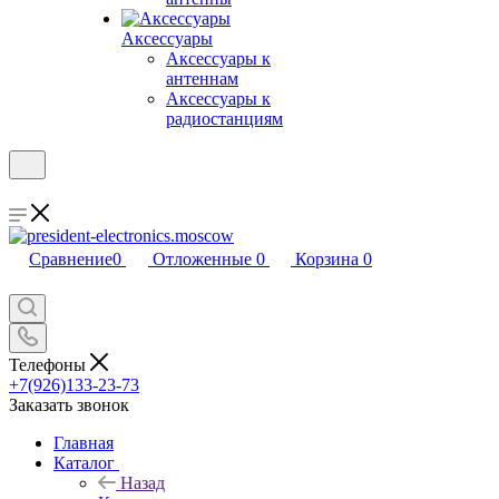
Аксессуары
Аксессуары к
антеннам
Аксессуары к
радиостанциям
Сравнение
0
Отложенные
0
Корзина
0
Телефоны
+7(926)133-23-73
Заказать звонок
Главная
Каталог
Назад