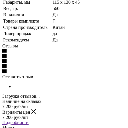
Габариты, мм
115 x 130 x 45
Вес, гр.
560
В наличии
Да
Товары комплекта
[]
Страна производитель
Китай
Лидер продаж
да
Рекомендуем
Да
Отзывы
Оставить отзыв
Загрузка отзывов...
Наличие на складах
7 200
руб.
/шт
Варианты цен
7 200
руб.
/шт
Подробности
Много