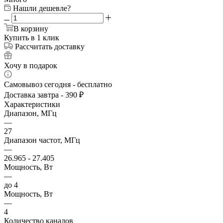
Нашли дешевле?
В корзину
Купить в 1 клик
Рассчитать доставку
Хочу в подарок
Самовывоз сегодня - бесплатно
Доставка завтра - 390 ₽
Характеристики
Диапазон, МГц
—
27
Диапазон частот, МГц
—
26.965 - 27.405
Мощность, Вт
—
до 4
Мощность, Вт
—
4
Количество каналов