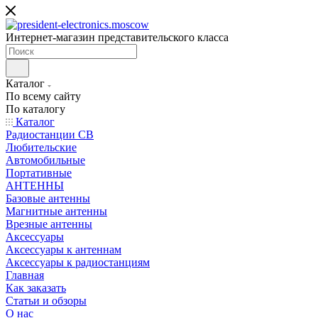
Интернет-магазин представительского класса
Каталог
По всему сайту
По каталогу
Каталог
Радиостанции CB
Любительские
Автомобильные
Портативные
АНТЕННЫ
Базовые антенны
Магнитные антенны
Врезные антенны
Аксессуары
Аксессуары к антеннам
Аксессуары к радиостанциям
Главная
Как заказать
Статьи и обзоры
О нас