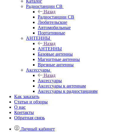
Каталог
Радиостанции CB
Назад
Радиостанции CB
Любительские
Автомобильные
Портативные
АНТЕННЫ
Назад
АНТЕННЫ
Базовые антенны
Магнитные антенны
Врезные антенны
Аксессуары
Назад
Аксессуары
Аксессуары к антеннам
Аксессуары к радиостанциям
Как заказать
Статьи и обзоры
О нас
Контакты
Обратная связь
Личный кабинет