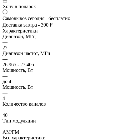
Хочу в подарок
Самовывоз сегодня - бесплатно
Доставка завтра - 390 ₽
Характеристики
Диапазон, МГц
—
27
Диапазон частот, МГц
—
26.965 - 27.405
Мощность, Вт
—
до 4
Мощность, Вт
—
4
Количество каналов
—
40
Тип модуляции
—
АМ/FM
Все характеристики