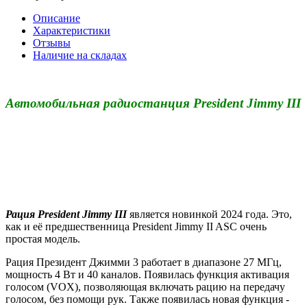
Описание
Характеристики
Отзывы
Наличие на складах
Автомобильная радиостанция President Jimmy III
Рация President Jimmy III
является новинкой 2024 года. Это,
как и её предшественница President Jimmy II ASC очень
простая модель.
Рация Президент Джимми 3 работает в диапазоне 27 МГц,
мощность 4 Вт и 40 каналов. Появилась функция активация
голосом (VOX), позволяющая включать рацию на передачу
голосом, без помощи рук. Также появилась новая функция -