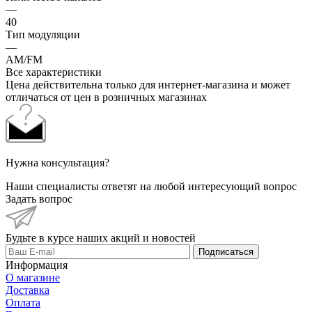
—
40
Тип модуляции
—
АМ/FM
Все характеристики
Цена действительна только для интернет-магазина и может
отличаться от цен в розничных магазинах
Нужна консультация?
Наши специалисты ответят на любой интересующий вопрос
Задать вопрос
Будьте в курсе наших акций и новостей
Подписаться
Информация
О магазине
Доставка
Оплата