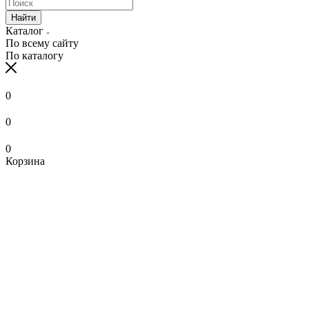
Найти
Каталог
По всему сайту
По каталогу
0
0
0
Корзина