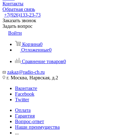
Контакты
Обратная связь
+7(926)133-23-73
Заказать звонок
Задать вопрос
Войти
Корзина
0
Отложенные
0
Сравнение товаров
0
zakaz@radio-cb.ru
г. Москва, Нарвская, д.2
Вконтакте
Facebook
Twitter
Оплата
Гарантия
Вопрос-ответ
Наши преимущества
...