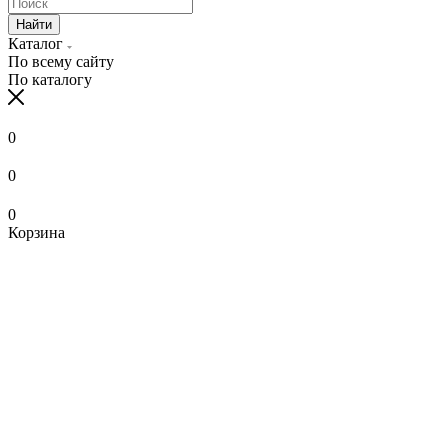
Найти
Каталог
По всему сайту
По каталогу
0
0
0
Корзина