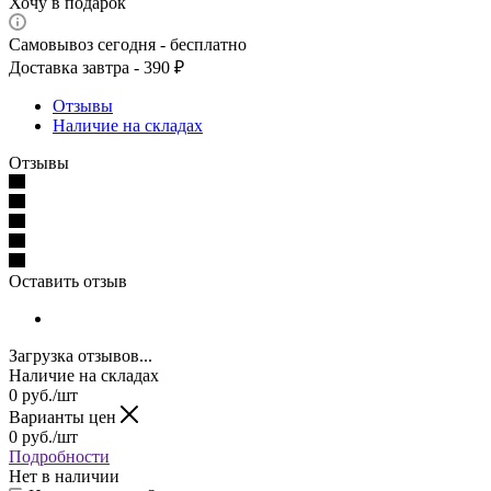
Хочу в подарок
Самовывоз сегодня - бесплатно
Доставка завтра - 390 ₽
Отзывы
Наличие на складах
Отзывы
Оставить отзыв
Загрузка отзывов...
Наличие на складах
0
руб.
/шт
Варианты цен
0
руб.
/шт
Подробности
Нет в наличии