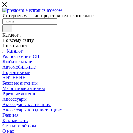
Интернет-магазин представительского класса
Каталог
По всему сайту
По каталогу
Каталог
Радиостанции CB
Любительские
Автомобильные
Портативные
АНТЕННЫ
Базовые антенны
Магнитные антенны
Врезные антенны
Аксессуары
Аксессуары к антеннам
Аксессуары к радиостанциям
Главная
Как заказать
Статьи и обзоры
О нас