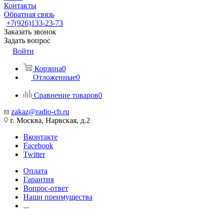
Контакты
Обратная связь
+7(926)133-23-73
Заказать звонок
Задать вопрос
Войти
Корзина
0
Отложенные
0
Сравнение товаров
0
zakaz@radio-cb.ru
г. Москва, Нарвская, д.2
Вконтакте
Facebook
Twitter
Оплата
Гарантия
Вопрос-ответ
Наши преимущества
...