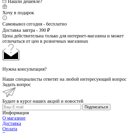
Нашли дешевле?
Хочу в подарок
Самовывоз сегодня - бесплатно
Доставка завтра - 390 ₽
Цена действительна только для интернет-магазина и может
отличаться от цен в розничных магазинах
Нужна консультация?
Наши специалисты ответят на любой интересующий вопрос
Задать вопрос
Будьте в курсе наших акций и новостей
Подписаться
Информация
О магазине
Доставка
Оплата