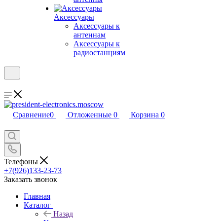
Аксессуары
Аксессуары к
антеннам
Аксессуары к
радиостанциям
Сравнение
0
Отложенные
0
Корзина
0
Телефоны
+7(926)133-23-73
Заказать звонок
Главная
Каталог
Назад