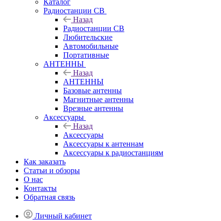
Каталог
Радиостанции CB
Назад
Радиостанции CB
Любительские
Автомобильные
Портативные
АНТЕННЫ
Назад
АНТЕННЫ
Базовые антенны
Магнитные антенны
Врезные антенны
Аксессуары
Назад
Аксессуары
Аксессуары к антеннам
Аксессуары к радиостанциям
Как заказать
Статьи и обзоры
О нас
Контакты
Обратная связь
Личный кабинет